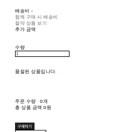
배송비
-
함께 구매 시 배송비
절약 상품 보기
추가 금액
수량
품절된 상품입니다.
주문 수량
0개
총 상품 금액
0원
구매하기