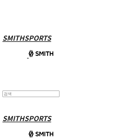
SMITHSPORTS
SMITHSPORTS