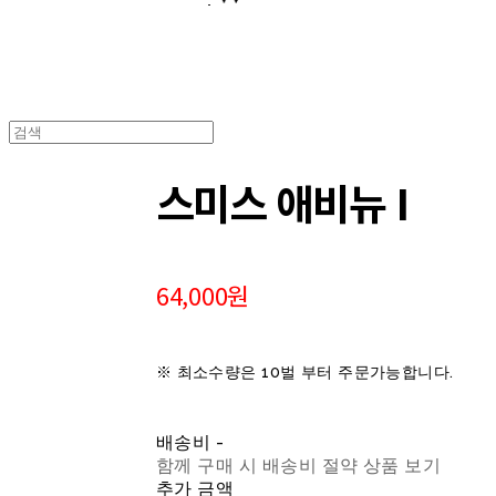
스미스 애비뉴 I
64,000원
※ 최소수량은 10벌 부터 주문가능합니다.
배송비
-
함께 구매 시 배송비 절약 상품 보기
추가 금액