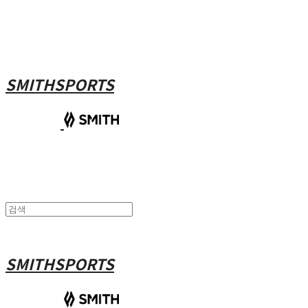
SMITHSPORTS
SMITHSPORTS