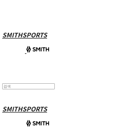
SMITHSPORTS
SMITHSPORTS