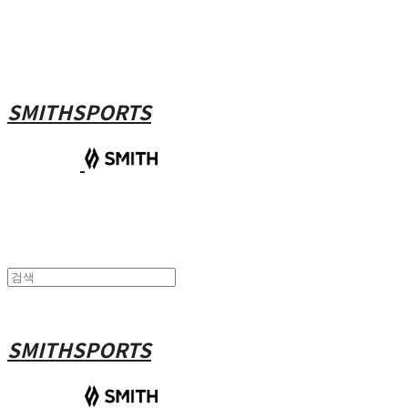
SMITHSPORTS
SMITHSPORTS