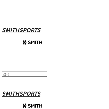
SMITHSPORTS
SMITHSPORTS